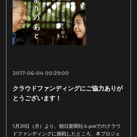
2017-06-04 00:29:00
クラウドファンディングにご協力ありが
とうございます！
5月29日（月）より、朝日新聞社A-portでのクラウ
ドファンディングに挑戦したところ、本プロジェ