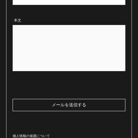
本文
個人情報の保護について